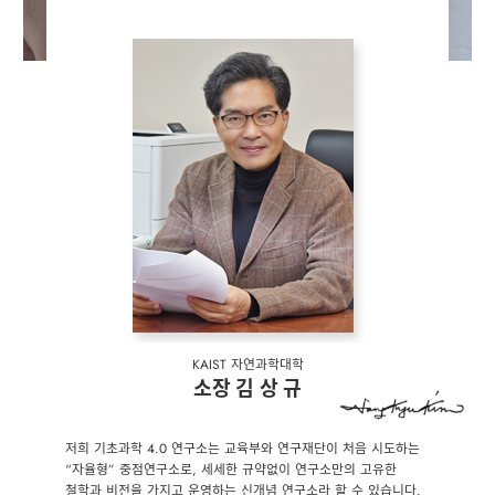
KAIST 자연과학대학
소장 김 상 규
저희 기초과학 4.0 연구소는 교육부와 연구재단이 처음 시도하는
“자율형” 중점연구소로, 세세한 규약없이 연구소만의 고유한
철학과 비전을 가지고 운영하는 신개념 연구소라 할 수 있습니다.