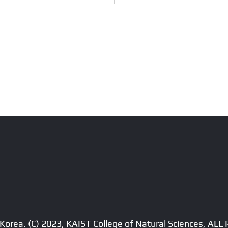
Korea. (C) 2023, KAIST College of Natural Sciences, A