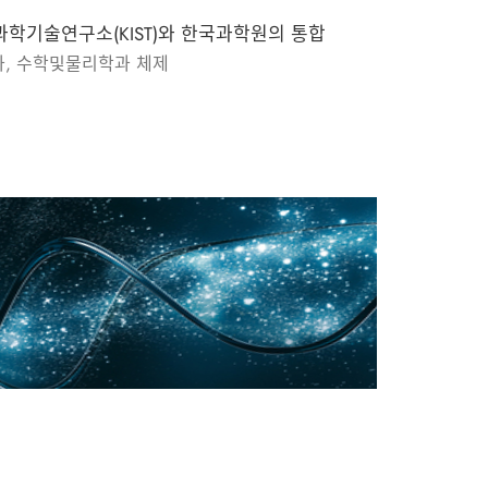
학기술연구소(KIST)와 한국과학원의 통합
, 수학및물리학과 체제