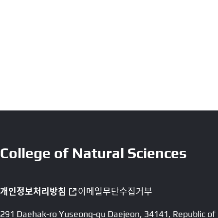
College of Natural Sciences
개인정보처리방침
이메일무단수집거부
291 Daehak-ro Yuseong-gu Daejeon, 34141, Republic of 