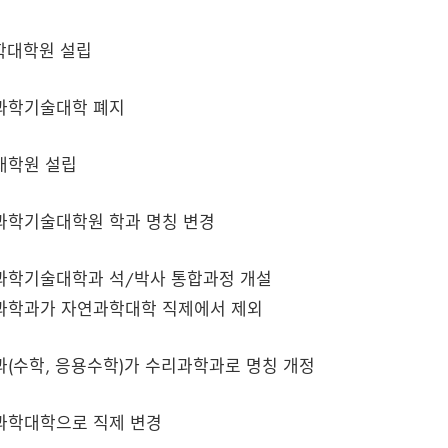
학대학원 설립
과학기술대학 폐지
대학원 설립
과학기술대학원 학과 명칭 변경
과학기술대학과 석/박사 통합과정 개설
과학과가 자연과학대학 직제에서 제외
(수학, 응용수학)가 수리과학과로 명칭 개정
과학대학으로 직제 변경