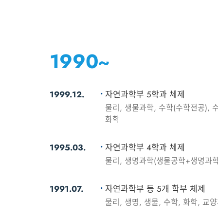
1990~
1999.12.
자연과학부 5학과 체제
물리, 생물과학, 수학(수학전공), 
화학
1995.03.
자연과학부 4학과 체제
물리, 생명과학(생물공학+생명과학)
1991.07.
자연과학부 등 5개 학부 체제
물리, 생명, 생물, 수학, 화학, 교